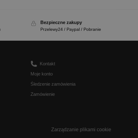
Bezpieczne zakupy
u
Przelewy24 / Paypal / Pobranie
Kontakt
Moje konto
Śledzenie zamówienia
Zamówienie
Zarządzanie plikami cookie