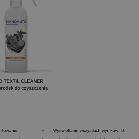
 TEXTIL CLEANER
środek do czyszczenia
Wyświetlanie wszystkich wyników: 10