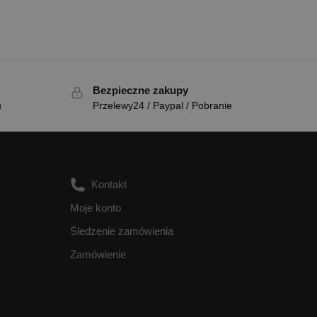
Bezpieczne zakupy
u
Przelewy24 / Paypal / Pobranie
Kontakt
Moje konto
Śledzenie zamówienia
Zamówienie