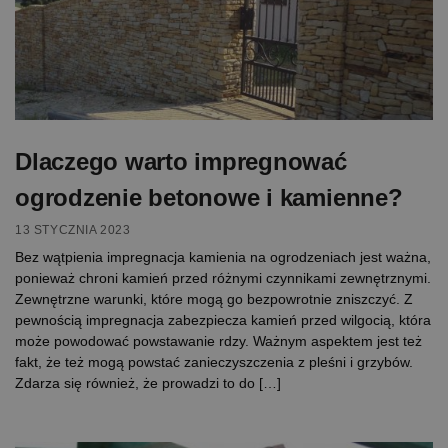
Dlaczego warto impregnować
ogrodzenie betonowe i kamienne?
13 STYCZNIA 2023
Bez wątpienia impregnacja kamienia na ogrodzeniach jest ważna,
ponieważ chroni kamień przed różnymi czynnikami zewnętrznymi.
Zewnętrzne warunki, które mogą go bezpowrotnie zniszczyć. Z
pewnością impregnacja zabezpiecza kamień przed wilgocią, która
może powodować powstawanie rdzy. Ważnym aspektem jest też
fakt, że też mogą powstać zanieczyszczenia z pleśni i grzybów.
Zdarza się również, że prowadzi to do […]