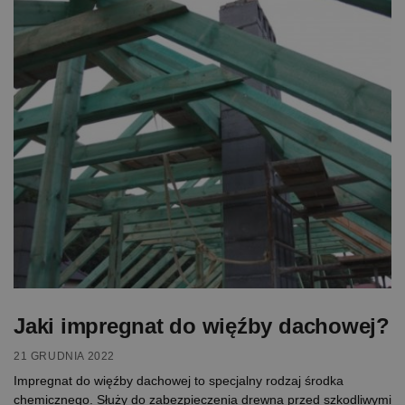
Jaki impregnat do więźby dachowej?
21 GRUDNIA 2022
Impregnat do więźby dachowej to specjalny rodzaj środka
chemicznego. Służy do zabezpieczenia drewna przed szkodliwymi