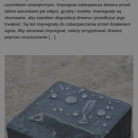
czynnikami zewnętrznymi. Impregnat zabezpiecza drewno przed
takimi warunkami jak wilgoć, grzyby i insekty. Impregnaty są
stosowane, aby zapobiec degradacji drewna i przedłużyć jego
trwałość. Są też impregnaty do zabezpieczenia przed działaniem
ognia. Aby stosować impregnat, należy przygotować drewno
poprzez oczyszczenie […]