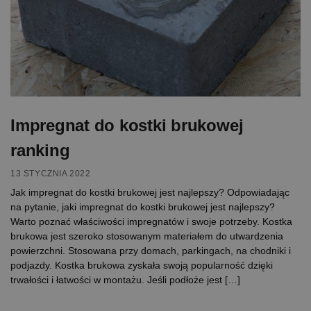
Impregnat do kostki brukowej
ranking
13 STYCZNIA 2022
Jak impregnat do kostki brukowej jest najlepszy? Odpowiadając
na pytanie, jaki impregnat do kostki brukowej jest najlepszy?
Warto poznać właściwości impregnatów i swoje potrzeby. Kostka
brukowa jest szeroko stosowanym materiałem do utwardzenia
powierzchni. Stosowana przy domach, parkingach, na chodniki i
podjazdy. Kostka brukowa zyskała swoją popularność dzięki
trwałości i łatwości w montażu. Jeśli podłoże jest […]