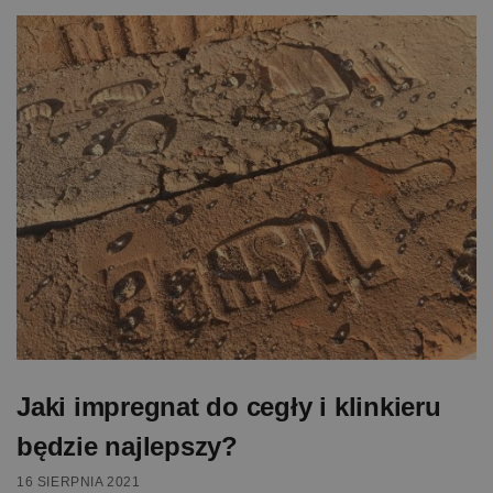
Jaki impregnat do cegły i klinkieru
będzie najlepszy?
16 SIERPNIA 2021