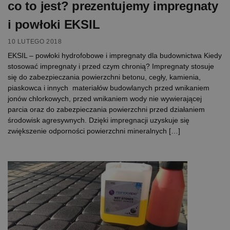
co to jest? prezentujemy impregnaty
i powłoki EKSIL
10 LUTEGO 2018
EKSIL – powłoki hydrofobowe i impregnaty dla budownictwa Kiedy
stosować impregnaty i przed czym chronią? Impregnaty stosuje
się do zabezpieczania powierzchni betonu, cegły, kamienia,
piaskowca i innych materiałów budowlanych przed wnikaniem
jonów chlorkowych, przed wnikaniem wody nie wywierającej
parcia oraz do zabezpieczania powierzchni przed działaniem
środowisk agresywnych. Dzięki impregnacji uzyskuje się
zwiększenie odporności powierzchni mineralnych […]