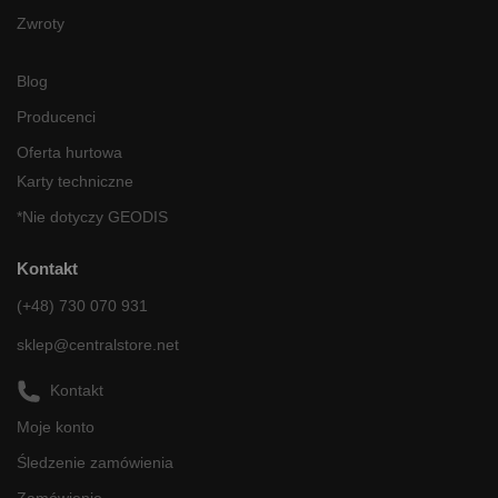
Zwroty
Blog
Producenci
Oferta hurtowa
Karty techniczne
*Nie dotyczy GEODIS
Kontakt
(+48) 730 070 931
sklep@centralstore.net
Kontakt
Moje konto
Śledzenie zamówienia