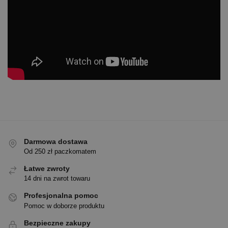
Darmowa dostawa
Od 250 zł paczkomatem
Łatwe zwroty
14 dni na zwrot towaru
Profesjonalna pomoc
Pomoc w doborze produktu
Bezpieczne zakupy