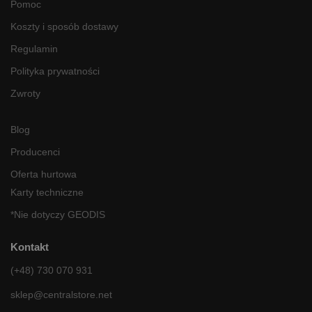
Pomoc
Koszty i sposób dostawy
Regulamin
Polityka prywatności
Zwroty
Blog
Producenci
Oferta hurtowa
Karty techniczne
*Nie dotyczy GEODIS
Kontakt
(+48) 730 070 931
sklep@centralstore.net