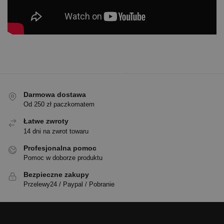
Darmowa dostawa
Od 250 zł paczkomatem
Łatwe zwroty
14 dni na zwrot towaru
Profesjonalna pomoc
Pomoc w doborze produktu
Bezpieczne zakupy
Przelewy24 / Paypal / Pobranie