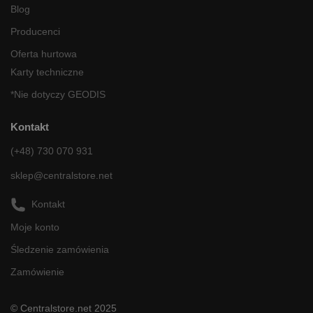
Blog
Producenci
Oferta hurtowa
Karty techniczne
*Nie dotyczy GEODIS
Kontakt
(+48) 730 070 931
sklep@centralstore.net
Kontakt
Moje konto
Śledzenie zamówienia
Zamówienie
© Centralstore.net 2025