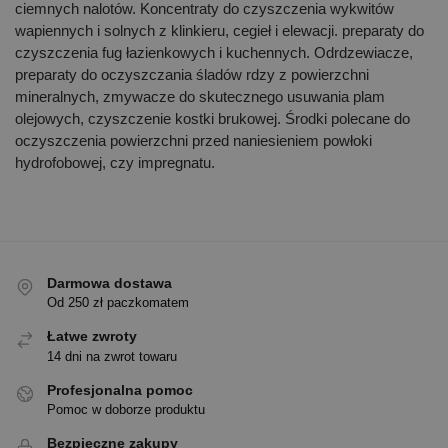
ciemnych nalotów. Koncentraty do czyszczenia wykwitów
wapiennych i solnych z klinkieru, cegieł i elewacji. preparaty do
czyszczenia fug łazienkowych i kuchennych. Odrdzewiacze,
preparaty do oczyszczania śladów rdzy z powierzchni
mineralnych, zmywacze do skutecznego usuwania plam
olejowych, czyszczenie kostki brukowej. Środki polecane do
oczyszczenia powierzchni przed naniesieniem powłoki
hydrofobowej, czy impregnatu.
Darmowa dostawa
Od 250 zł paczkomatem
Łatwe zwroty
14 dni na zwrot towaru
Profesjonalna pomoc
Pomoc w doborze produktu
Bezpieczne zakupy