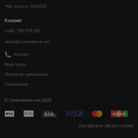
*Nie dotyczy GEODIS
Kontakt
(+48) 730 070 931
sklep@centralstore.net
Kontakt
Moje konto
Śledzenie zamówienia
Zamówienie
© Centralstore.net 2025
Zarządzanie plikami cookie