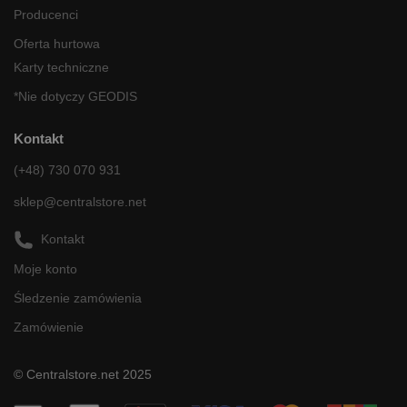
Producenci
Oferta hurtowa
Karty techniczne
*Nie dotyczy GEODIS
Kontakt
(+48) 730 070 931
sklep@centralstore.net
Kontakt
Moje konto
Śledzenie zamówienia
Zamówienie
© Centralstore.net 2025