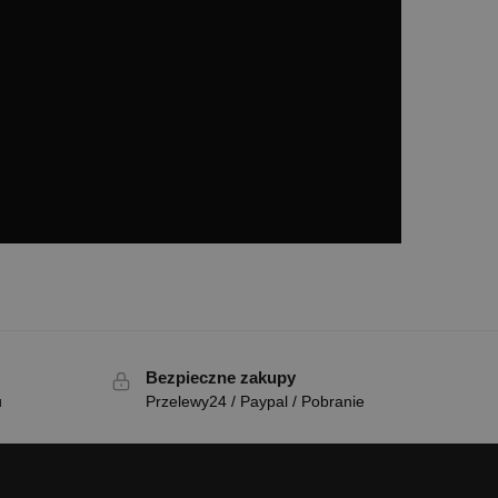
Bezpieczne zakupy
u
Przelewy24 / Paypal / Pobranie