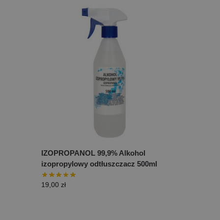
IZOPROPANOL 99,9% Alkohol
izopropylowy odtłuszczacz 500ml
19,00
zł