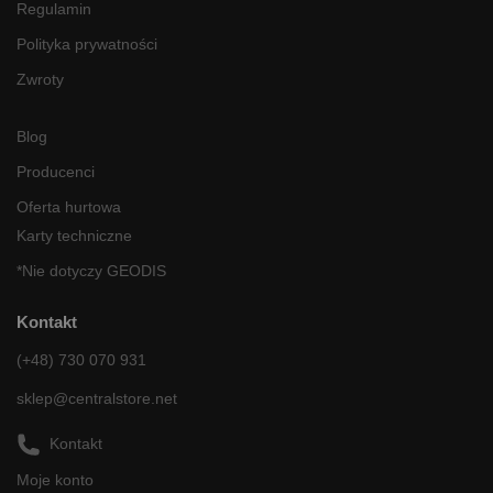
Regulamin
Polityka prywatności
Zwroty
Blog
Producenci
Oferta hurtowa
Karty techniczne
*Nie dotyczy GEODIS
Kontakt
(+48) 730 070 931
sklep@centralstore.net
Kontakt
Moje konto