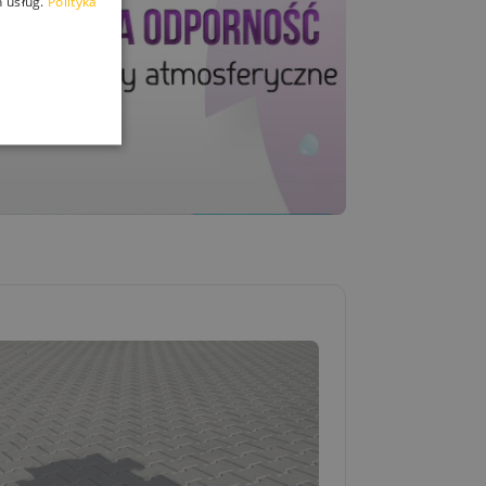
 usług.
Polityka