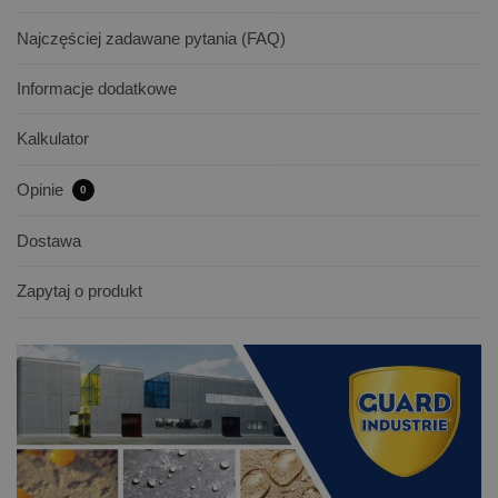
Najczęściej zadawane pytania (FAQ)
Informacje dodatkowe
Kalkulator
Opinie
0
Dostawa
Zapytaj o produkt