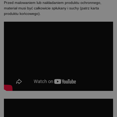
Przed malowaniem lub nakładaniem produktu ochronnego,
materiał musi być całkowicie spłukany i suchy (patrz karta
produktu końcowego).