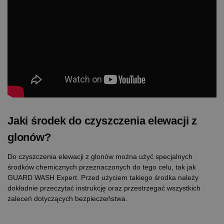
Jaki środek do czyszczenia elewacji z
glonów?
Do czyszczenia elewacji z glonów można użyć specjalnych
środków chemicznych przeznaczonych do tego celu, tak jak
GUARD WASH Expert. Przed użyciem takiego środka należy
dokładnie przeczytać instrukcję oraz przestrzegać wszystkich
zaleceń dotyczących bezpieczeństwa.