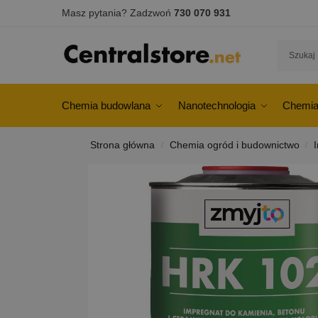
Masz pytania? Zadzwoń
730 070 931
Chemia budowlana
Nanotechnologia
Chemia
Strona główna
Chemia ogród i budownictwo
/
/