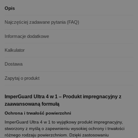
Opis
Najczęściej zadawane pytania (FAQ)
Informacje dodatkowe
Kalkulator
Dostawa
Zapytaj o produkt
ImperGuard Ultra 4 w 1 – Produkt impregnacyjny z
zaawansowaną formułą
Ochrona i trwałość powierzchni
ImperGuard Ultra 4 w 1 to wyjątkowy produkt impregnacyjny,
stworzony z myślą o zapewnieniu wysokiej ochrony i trwałości
różnego rodzaju powierzchniom. Dzięki zastosowaniu