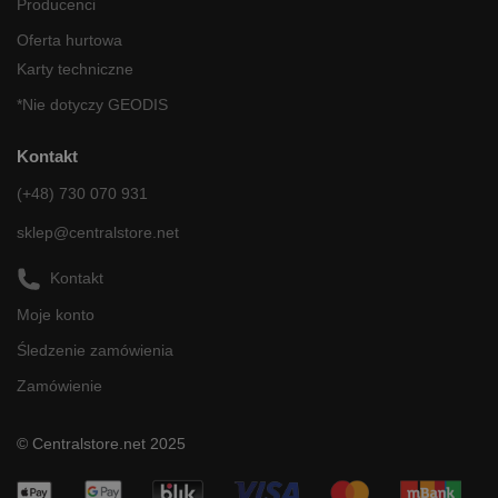
Producenci
Oferta hurtowa
Karty techniczne
*Nie dotyczy GEODIS
Kontakt
(+48) 730 070 931
sklep@centralstore.net
Kontakt
Moje konto
Śledzenie zamówienia
Zamówienie
© Centralstore.net 2025