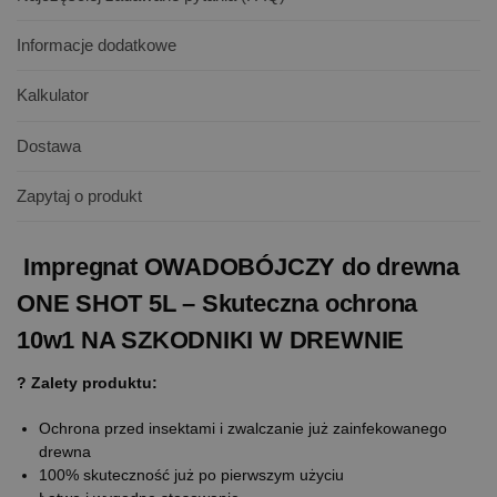
Informacje dodatkowe
Kalkulator
Dostawa
Zapytaj o produkt
Impregnat OWADOBÓJCZY do drewna
ONE SHOT 5L – Skuteczna ochrona
10w1 NA SZKODNIKI W DREWNIE
? Zalety produktu:
Ochrona przed insektami i zwalczanie już zainfekowanego
drewna
100% skuteczność już po pierwszym użyciu