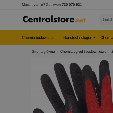
Masz pytania? Zadzwoń
730 070 931
Chemia budowlana
Nanotechnologia
Chemia
Strona główna
Chemia ogród i budownictwo
/
/