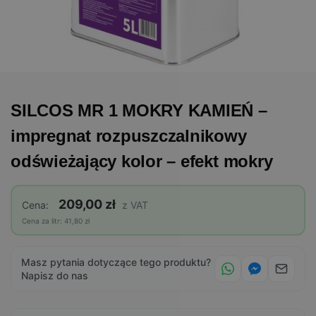
SILCOS MR 1 MOKRY KAMIEŃ –
impregnat rozpuszczalnikowy
odświeżający kolor – efekt mokry
209,00 zł
Cena:
z VAT
Cena za litr: 41,80 zł
Masz pytania dotyczące tego produktu?
Napisz do nas