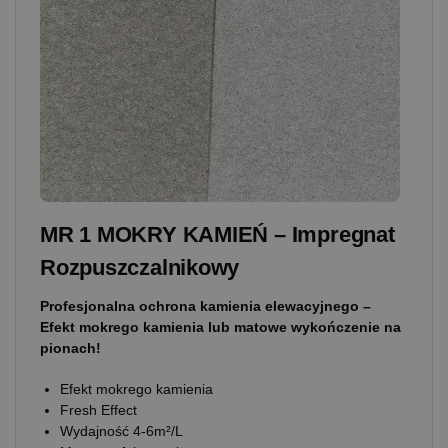
MR 1 MOKRY KAMIEŃ – Impregnat
Rozpuszczalnikowy
Profesjonalna ochrona kamienia elewacyjnego –
Efekt mokrego kamienia lub matowe wykończenie na
pionach!
Efekt mokrego kamienia
Fresh Effect
Wydajność 4-6m²/L