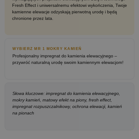
Fresh Effect i uniwersalnemu efektowi wykończenia, Twoje
kamienne elewacje odzyskają pierwotną urodę i będą
chronione przez lata.
WYBIERZ MR 1 MOKRY KAMIEŃ
Profesjonalny impregnat do kamienia elewacyjnego –
przywróć naturalną urodę swoim kamiennym elewacjom!
Słowa kluczowe: impregnat do kamienia elewacyjnego,
mokry kamień, matowy efekt na piony, fresh effect,
impregnat rozpuszczalnikowy, ochrona elewacji, kamień
na pionach