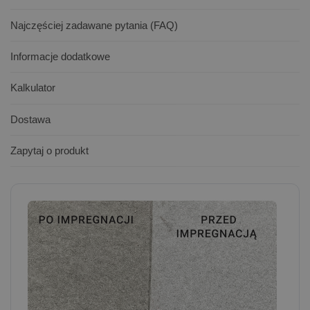
Najczęściej zadawane pytania (FAQ)
Informacje dodatkowe
Kalkulator
Dostawa
Zapytaj o produkt