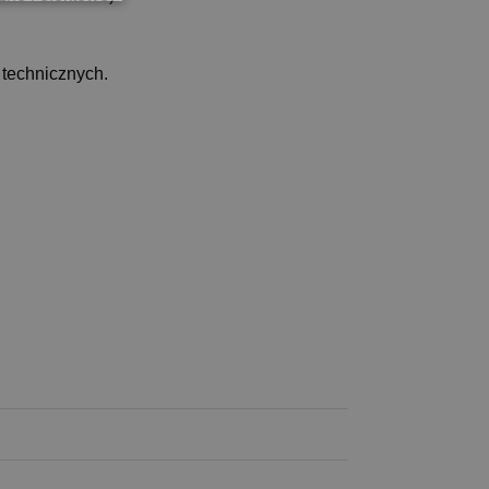
technicznych.