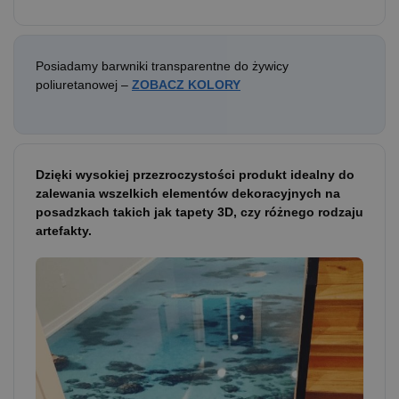
Posiadamy barwniki transparentne do żywicy
poliuretanowej –
ZOBACZ KOLORY
Dzięki wysokiej przezroczystości produkt idealny do
zalewania wszelkich elementów dekoracyjnych na
posadzkach takich jak tapety 3D, czy różnego rodzaju
artefakty.