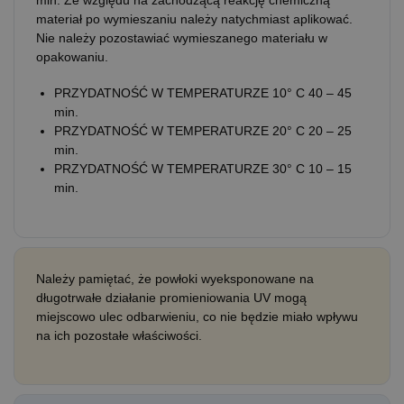
materiał po wymieszaniu należy natychmiast aplikować.
Nie należy pozostawiać wymieszanego materiału w
opakowaniu.
PRZYDATNOŚĆ W TEMPERATURZE 10° C 40 – 45
min.
PRZYDATNOŚĆ W TEMPERATURZE 20° C 20 – 25
min.
PRZYDATNOŚĆ W TEMPERATURZE 30° C 10 – 15
min.
Należy pamiętać, że powłoki wyeksponowane na
długotrwałe działanie promieniowania UV mogą
miejscowo ulec odbarwieniu, co nie będzie miało wpływu
na ich pozostałe właściwości.