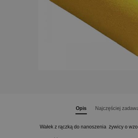
Opis
Najczęściej zadaw
Wałek z rączką do nanoszenia żywicy o wzo