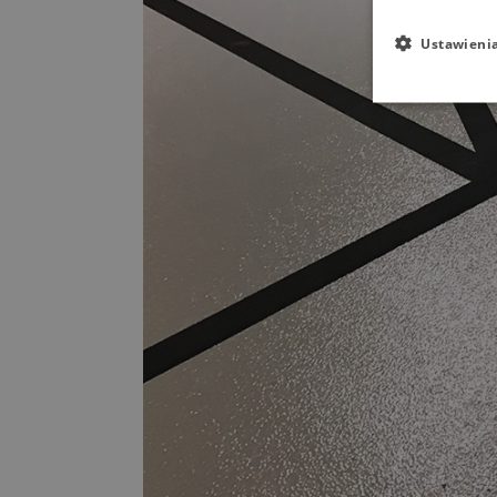
Ustawieni