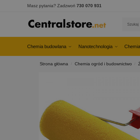
Masz pytania? Zadzwoń
730 070 931
Chemia budowlana
Nanotechnologia
Chemia
Strona główna
Chemia ogród i budownictwo
/
/