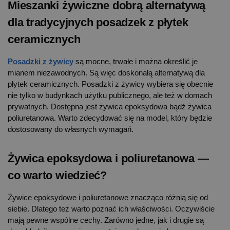
Mieszanki żywiczne dobrą alternatywą
dla tradycyjnych posadzek z płytek
ceramicznych
Posadzki z żywicy
są mocne, trwałe i można określić je
mianem niezawodnych. Są więc doskonałą alternatywą dla
płytek ceramicznych. Posadzki z żywicy wybiera się obecnie
nie tylko w budynkach użytku publicznego, ale też w domach
prywatnych. Dostępna jest żywica epoksydowa bądź żywica
poliuretanowa. Warto zdecydować się na model, który będzie
dostosowany do własnych wymagań.
Żywica epoksydowa i poliuretanowa —
co warto wiedzieć?
Żywice epoksydowe i poliuretanowe znacząco różnią się od
siebie. Dlatego też warto poznać ich właściwości. Oczywiście
mają pewne wspólne cechy. Zarówno jedne, jak i drugie są