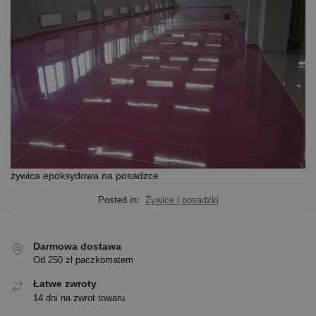
żywica epoksydowa na posadzce
Posted in:
Żywice i posadzki
Darmowa dostawa
Od 250 zł paczkomatem
Łatwe zwroty
14 dni na zwrot towaru