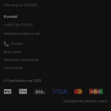
*Nie dotyczy GEODIS
Kontakt
(+48) 730 070 931
sklep@centralstore.net
Kontakt
Moje konto
Śledzenie zamówienia
Zamówienie
© Centralstore.net 2025
Zarządzanie plikami cookie