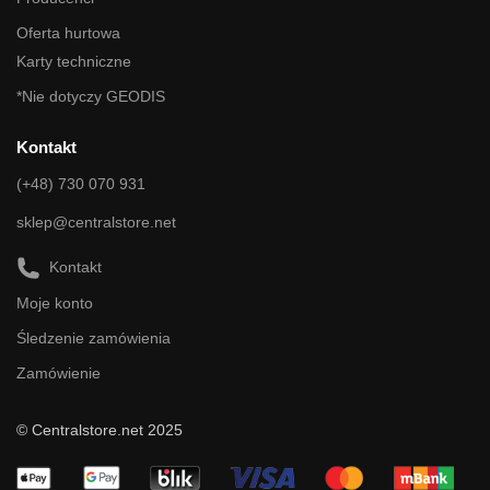
Oferta hurtowa
Karty techniczne
*Nie dotyczy GEODIS
Kontakt
(+48) 730 070 931
sklep@centralstore.net
Kontakt
Moje konto
Śledzenie zamówienia
Zamówienie
© Centralstore.net 2025