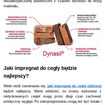
niezabezpieczonej powierzchni z czasem dochodzi do erozji
materiału.
Jaki impregnat do cegły będzie
najlepszy?
Wiele osób zastanawia się,
jaki impregnat do cegły chłonnej
będzie najlepszy. Warto wiedzieć, że ściany wykonane z
nietynkowanych cegieł mogą przez długi czas zachować
estetyczny wygląd. Po zaimpregnowaniu mogą też być trwałe i