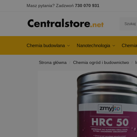
Masz pytania? Zadzwoń
730 070 931
Chemia budowlana
Nanotechnologia
Chemia
Strona główna
Chemia ogród i budownictwo
/
/