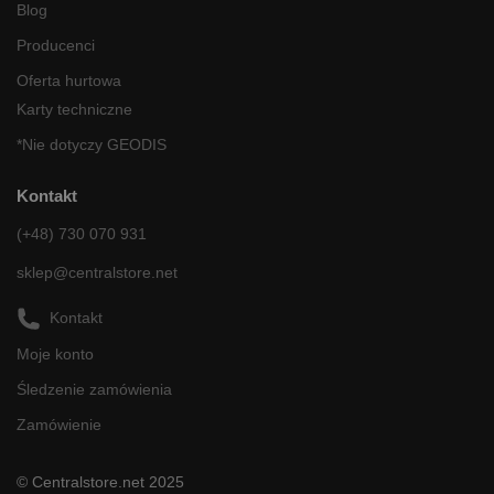
Blog
Producenci
Oferta hurtowa
Karty techniczne
*Nie dotyczy GEODIS
Kontakt
(+48) 730 070 931
sklep@centralstore.net
Kontakt
Moje konto
Śledzenie zamówienia
Zamówienie
© Centralstore.net 2025