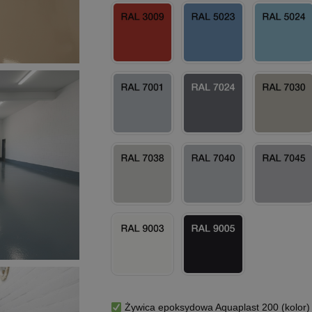
Żywica epoksydowa Aquaplast 200 (kolor) 