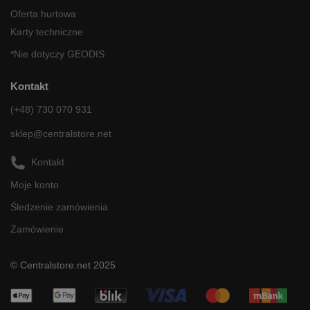
Oferta hurtowa
Karty techniczne
*Nie dotyczy GEODIS
Kontakt
(+48) 730 070 931
sklep@centralstore.net
Kontakt
Moje konto
Śledzenie zamówienia
Zamówienie
© Centralstore.net 2025