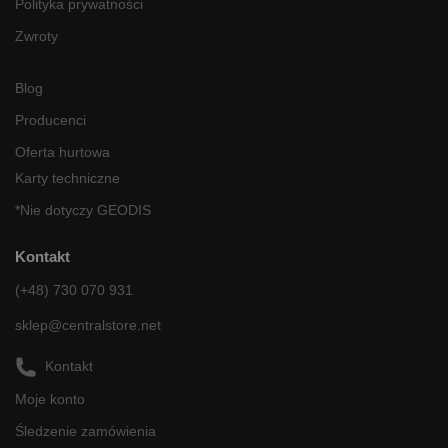
Polityka prywatności
Zwroty
Blog
Producenci
Oferta hurtowa
Karty techniczne
*Nie dotyczy GEODIS
Kontakt
(+48) 730 070 931
sklep@centralstore.net
Kontakt
Moje konto
Śledzenie zamówienia