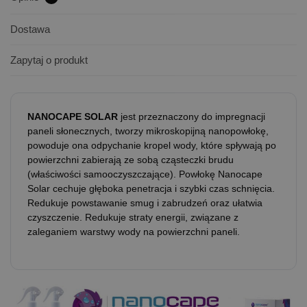
Dostawa
Zapytaj o produkt
NANOCAPE SOLAR
jest przeznaczony do impregnacji
paneli słonecznych, tworzy mikroskopijną nanopowłokę,
powoduje ona odpychanie kropel wody, które spływają po
powierzchni zabierają ze sobą cząsteczki brudu
(właściwości samooczyszczające). Powłokę Nanocape
Solar cechuje głęboka penetracja i szybki czas schnięcia.
Redukuje powstawanie smug i zabrudzeń oraz ułatwia
czyszczenie. Redukuje straty energii, związane z
zaleganiem warstwy wody na powierzchni paneli.