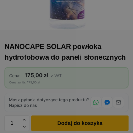
NANOCAPE SOLAR powłoka
hydrofobowa do paneli słonecznych
175,00 zł
Cena:
z VAT
Cena za litr: 175,00 zł
Masz pytania dotyczące tego produktu?
Napisz do nas
Dodaj do koszyka