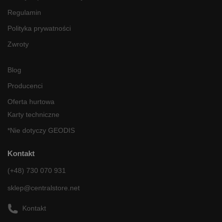
Regulamin
Polityka prywatności
Zwroty
Blog
Producenci
Oferta hurtowa
Karty techniczne
*Nie dotyczy GEODIS
Kontakt
(+48) 730 070 931
sklep@centralstore.net
Kontakt