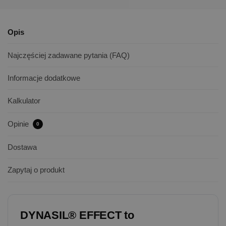
Opis
Najczęściej zadawane pytania (FAQ)
Informacje dodatkowe
Kalkulator
Opinie
0
Dostawa
Zapytaj o produkt
DYNASIL® EFFECT
to