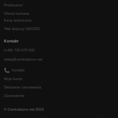
Producenci
Oferta hurtowa
Karty techniczne
*Nie dotyczy GEODIS
Kontakt
(+48) 730 070 931
sklep@centralstore.net
Kontakt
Moje konto
Śledzenie zamówienia
Zamówienie
© Centralstore.net 2025