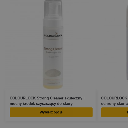
COLOURLOCK Strong Cleaner skuteczny i
COLOURLOCK A
mocny środek czyszczący do skóry
ochrony skór 
Wybierz opcje