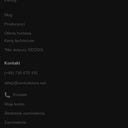
Zwroty
Blog
Producenci
Oferta hurtowa
Karty techniczne
*Nie dotyczy GEODIS
Kontakt
(+48) 730 070 931
sklep@centralstore.net
Kontakt
Moje konto
Śledzenie zamówienia
Zamówienie