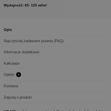
Wydajność: 65- 125 ml/m²
Opis
Najczęściej zadawane pytania (FAQ)
Informacje dodatkowe
Kalkulator
Opinie
5
Dostawa
Zapytaj o produkt