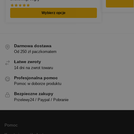
Wybierz opcje
Darmowa dostawa
Od 250 zł paczkomatem
Łatwe zwroty
14 dni na zwrot towaru
Profesjonalna pomoc
Pomoc w doborze produktu
Bezpieczne zakupy
Przelewy24 / Paypal / Pobranie
Pomoc