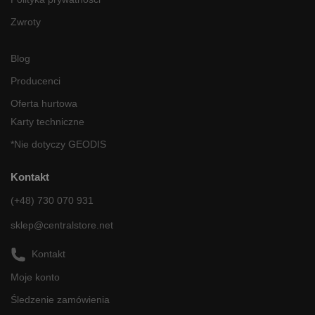
Zwroty
Blog
Producenci
Oferta hurtowa
Karty techniczne
*Nie dotyczy GEODIS
Kontakt
(+48) 730 070 931
sklep@centralstore.net
Kontakt
Moje konto
Śledzenie zamówienia