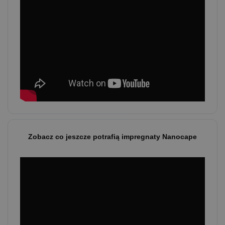
Zobacz co jeszcze potrafią impregnaty Nanocape