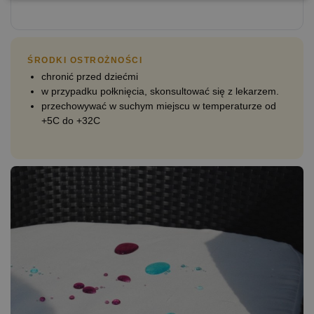
ŚRODKI OSTROŻNOŚCI
chronić przed dziećmi
w przypadku połknięcia, skonsultować się z lekarzem.
przechowywać w suchym miejscu w temperaturze od
+5C do +32C