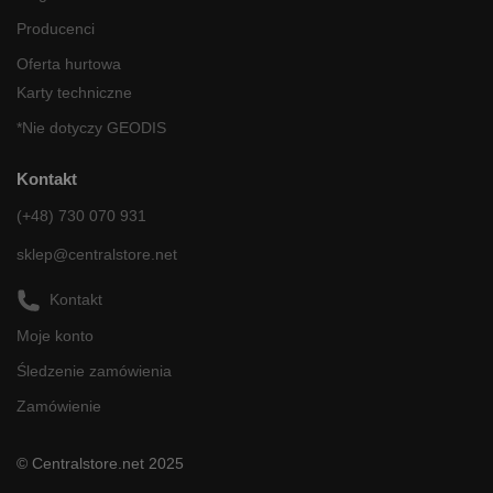
Producenci
Oferta hurtowa
Karty techniczne
*Nie dotyczy GEODIS
Kontakt
(+48) 730 070 931
sklep@centralstore.net
Kontakt
Moje konto
Śledzenie zamówienia
Zamówienie
© Centralstore.net 2025