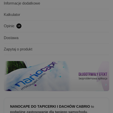
Informacje dodatkowe
Kalkulator
Opinie
10
Dostawa
Zapytaj o produkt
NANOCAPE DO TAPICERKI I DACHÓW CABRIO
to
podwójne zastosowanie dla twojego samochodu,