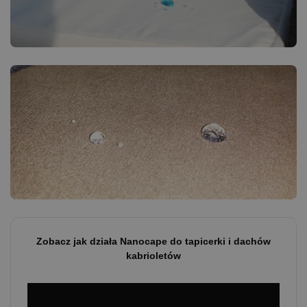
Zobacz jak działa Nanocape do tapicerki i dachów
kabrioletów