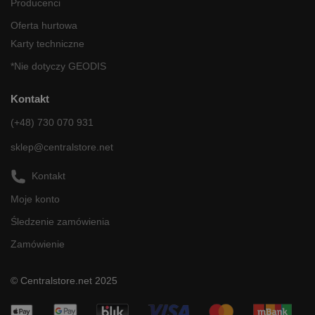
Producenci
Oferta hurtowa
Karty techniczne
*Nie dotyczy GEODIS
Kontakt
(+48) 730 070 931
sklep@centralstore.net
Kontakt
Moje konto
Śledzenie zamówienia
Zamówienie
© Centralstore.net 2025