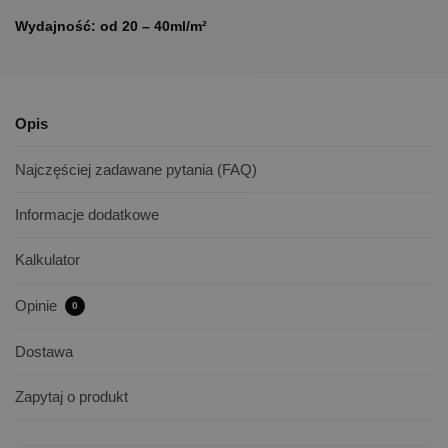
Wydajność: od 20 – 40ml/m²
Opis
Najczęściej zadawane pytania (FAQ)
Informacje dodatkowe
Kalkulator
Opinie
0
Dostawa
Zapytaj o produkt