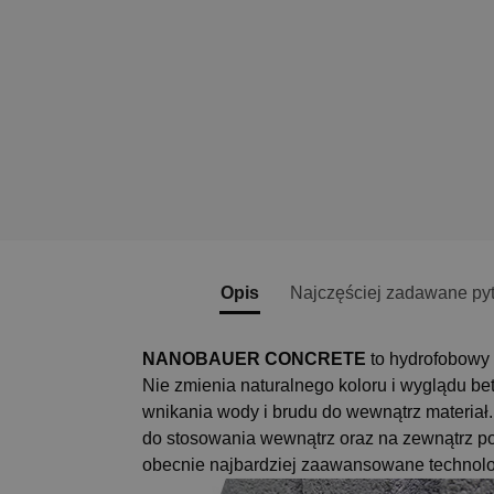
Opis
Najczęściej zadawane py
NANOBAUER
CONCRETE
to hydrofobowy 
Nie zmienia naturalnego koloru i wyglądu b
wnikania wody i brudu do wewnątrz materiał.
do stosowania wewnątrz oraz na zewnątrz 
obecnie najbardziej zaawansowane technolog