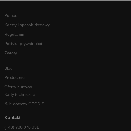
Pomoc
Koszty i sposób dostawy
Regulamin
Polityka prywatności
Zwroty
Blog
Producenci
Oferta hurtowa
Karty techniczne
*Nie dotyczy GEODIS
Kontakt
(+48) 730 070 931