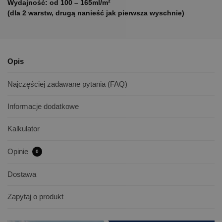
Wydajność: od 100 – 165ml/m²
(dla 2 warstw, drugą nanieść jak pierwsza wyschnie)
Opis
Najczęściej zadawane pytania (FAQ)
Informacje dodatkowe
Kalkulator
Opinie
0
Dostawa
Zapytaj o produkt