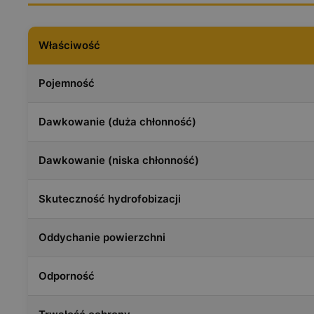
Właściwość
Pojemność
Dawkowanie (duża chłonność)
Dawkowanie (niska chłonność)
Skuteczność hydrofobizacji
Oddychanie powierzchni
Odporność