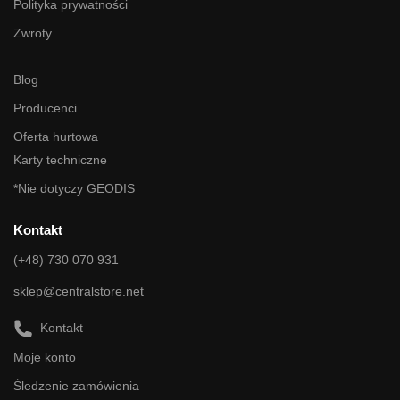
Polityka prywatności
Zwroty
Blog
Producenci
Oferta hurtowa
Karty techniczne
*Nie dotyczy GEODIS
Kontakt
(+48) 730 070 931
sklep@centralstore.net
Kontakt
Moje konto
Śledzenie zamówienia