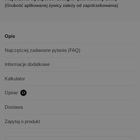
(Grubość aplikowanej żywicy zależy od zapotrzebowania)
Opis
Najczęściej zadawane pytania (FAQ)
Informacje dodatkowe
Kalkulator
Opinie
12
Dostawa
Zapytaj o produkt