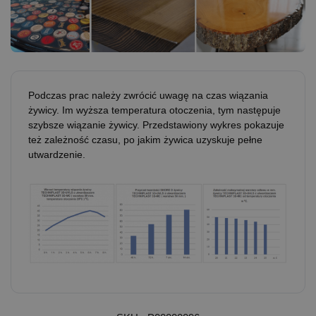
Podczas prac należy zwrócić uwagę na czas wiązania
żywicy. Im wyższa temperatura otoczenia, tym następuje
szybsze wiązanie żywicy. Przedstawiony wykres pokazuje
też zależność czasu, po jakim żywica uzyskuje pełne
utwardzenie.