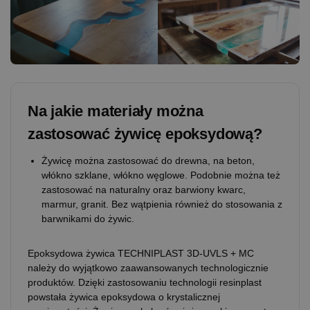
Na jakie materiały można
zastosować żywicę epoksydową?
Żywicę można zastosować do drewna, na beton,
włókno szklane, włókno węglowe. Podobnie można też
zastosować na naturalny oraz barwiony kwarc,
marmur, granit. Bez wątpienia również do stosowania z
barwnikami do żywic.
Epoksydowa żywica TECHNIPLAST 3D-UVLS + MC
należy do wyjątkowo zaawansowanych technologicznie
produktów. Dzięki zastosowaniu technologii resinplast
powstała żywica epoksydowa o krystalicznej