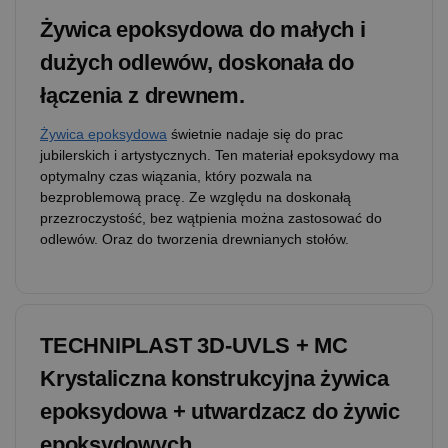
Żywica epoksydowa do małych i
dużych odlewów, doskonała do
łączenia z drewnem.
Żywica epoksydowa
świetnie nadaje się do prac
jubilerskich i artystycznych. Ten materiał epoksydowy ma
optymalny czas wiązania, który pozwala na
bezproblemową pracę. Ze względu na doskonałą
przezroczystość, bez wątpienia można zastosować do
odlewów. Oraz do tworzenia drewnianych stołów.
TECHNIPLAST 3D-UVLS + MC
Krystaliczna konstrukcyjna żywica
epoksydowa + utwardzacz do żywic
epoksydowych.