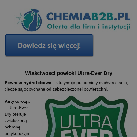
Właściwości powłoki Ultra-Ever Dry
Powłoka hydrofobowa
– utrzymuje przedmioty suchym stanie,
ciecze są odpychane od
zabezpieczonej powierzchni.
Antykorozja
– Ultra-Ever
Dry oferuje
zwiększoną
ochronę
antykorozyjn