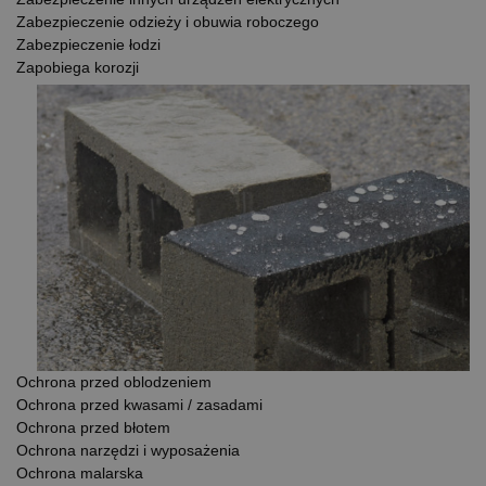
Zabezpieczenie odzieży i obuwia roboczego
Zabezpieczenie łodzi
Zapobiega korozji
Ochrona przed oblodzeniem
Ochrona przed kwasami / zasadami
Ochrona przed błotem
Ochrona narzędzi i wyposażenia
Ochrona malarska