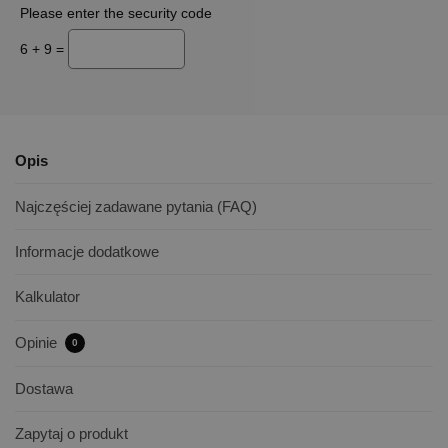
Please enter the security code
6 + 9 =
Opis
Najczęściej zadawane pytania (FAQ)
Informacje dodatkowe
Kalkulator
Opinie
0
Dostawa
Zapytaj o produkt