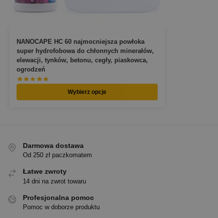
NANOCAPE HC 60 najmocniejsza powłoka
super hydrofobowa do chłonnych minerałów,
elewacji, tynków, betonu, cegły, piaskowca,
ogrodzeń
Wybierz opcje
Darmowa dostawa
Od 250 zł paczkomatem
Łatwe zwroty
14 dni na zwrot towaru
Profesjonalna pomoc
Pomoc w doborze produktu