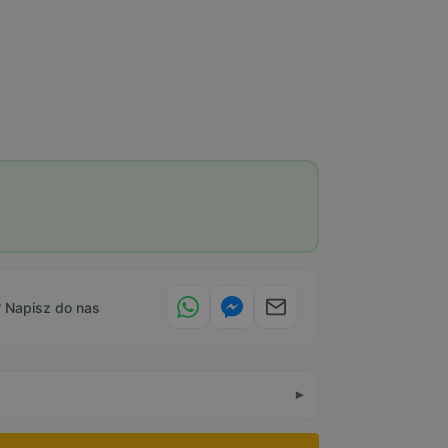
 Napisz do nas