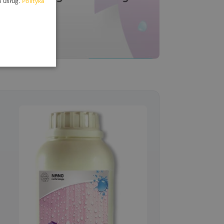
 usług.
Polityka