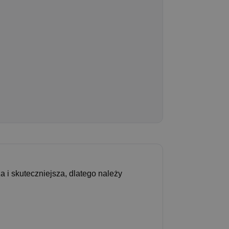
a i skuteczniejsza, dlatego należy