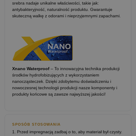
srebra nadaje unikalne właściwości, takie jak:
antybakteryjność, naturalność produktu. Gwarantuje
skuteczną walkę z odorami i nieprzyjemnymi zapachami.
Xnano Waterproof
– To innowacyjna technika produkcji
środków hydrofobizujących z wykorzystaniem
nanocząsteczek. Dzięki zdobytemu doświadczeniu i
nowoczesnej technologii produkcji nasze komponenty i
produkty końcowe są zawsze najwyższej jakości!
SPOSÓB STOSOWANIA
1. Przed impregnacją zadbaj o to, aby materiał był czysty.