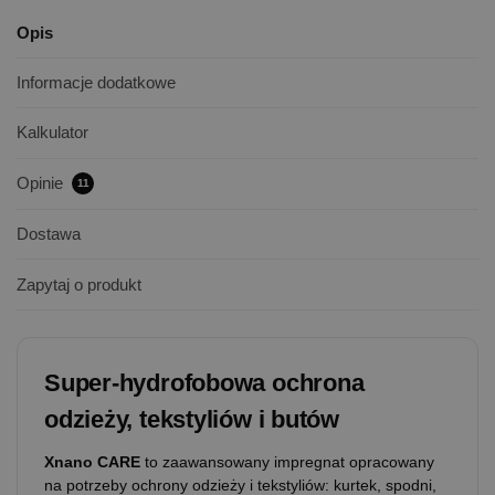
Opis
Informacje dodatkowe
Kalkulator
Opinie
11
Dostawa
Zapytaj o produkt
Super-hydrofobowa ochrona
odzieży, tekstyliów i butów
Xnano CARE
to zaawansowany impregnat opracowany
na potrzeby ochrony odzieży i tekstyliów: kurtek, spodni,