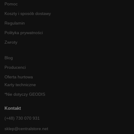
Pomoc
Koszty i sposób dostawy
Regulamin
Polityka prywatności
Zwroty
Blog
Producenci
Oferta hurtowa
Karty techniczne
*Nie dotyczy GEODIS
Kontakt
(+48) 730 070 931
sklep@centralstore.net