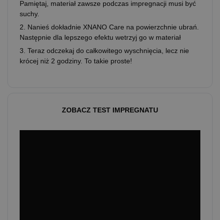
Pamiętaj, materiał zawsze podczas impregnacji musi być
suchy.
2. Nanieś dokładnie XNANO Care na powierzchnie ubrań.
Następnie dla lepszego efektu wetrzyj go w materiał
3. Teraz odczekaj do całkowitego wyschnięcia, lecz nie
krócej niż 2 godziny. To takie proste!
ZOBACZ TEST IMPREGNATU