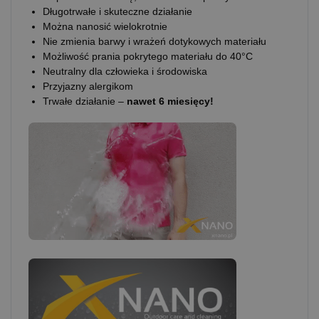
Długotrwałe i skuteczne działanie
Można nanosić wielokrotnie
Nie zmienia barwy i wrażeń dotykowych materiału
Możliwość prania pokrytego materiału do 40°C
Neutralny dla człowieka i środowiska
Przyjazny alergikom
Trwałe działanie –
nawet 6 miesięcy!