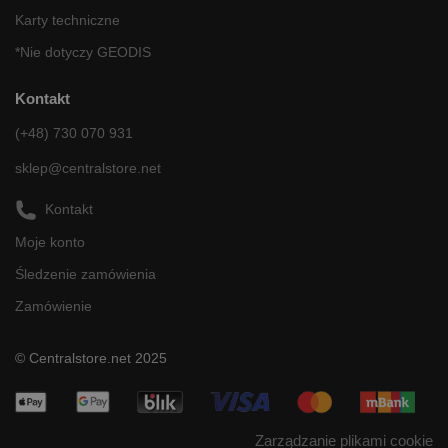
Karty techniczne
*Nie dotyczy GEODIS
Kontakt
(+48) 730 070 931
sklep@centralstore.net
Kontakt
Moje konto
Śledzenie zamówienia
Zamówienie
© Centralstore.net 2025
Zarządzanie plikami cookie