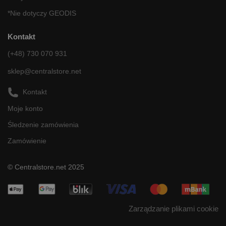
*Nie dotyczy GEODIS
Kontakt
(+48) 730 070 931
sklep@centralstore.net
Kontakt
Moje konto
Śledzenie zamówienia
Zamówienie
© Centralstore.net 2025
Zarządzanie plikami cookie