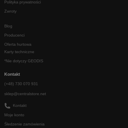
Polityka prywatności
Zwroty
Blog
Producenci
Oferta hurtowa
Karty techniczne
*Nie dotyczy GEODIS
Kontakt
(+48) 730 070 931
sklep@centralstore.net
Kontakt
Moje konto
Śledzenie zamówienia