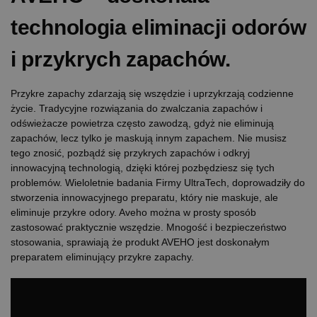
technologia eliminacji odorów
i przykrych zapachów.
Przykre zapachy zdarzają się wszędzie i uprzykrzają codzienne
życie. Tradycyjne rozwiązania do zwalczania zapachów i
odświeżacze powietrza często zawodzą, gdyż nie eliminują
zapachów, lecz tylko je maskują innym zapachem. Nie musisz
tego znosić, pozbądź się przykrych zapachów i odkryj
innowacyjną technologią, dzięki której pozbędziesz się tych
problemów. Wieloletnie badania Firmy UltraTech, doprowadziły do
stworzenia innowacyjnego preparatu, który nie maskuje, ale
eliminuje przykre odory. Aveho można w prosty sposób
zastosować praktycznie wszędzie. Mnogość i bezpieczeństwo
stosowania, sprawiają że produkt AVEHO jest doskonałym
preparatem eliminujący przykre zapachy.