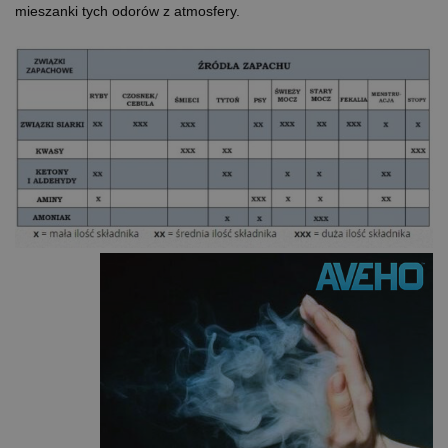
mieszanki tych odorów z atmosfery.