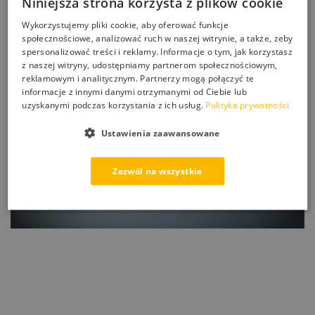
Niniejsza strona korzysta z plików cookie
Wykorzystujemy pliki cookie, aby oferować funkcje
społecznościowe, analizować ruch w naszej witrynie, a także, żeby
spersonalizować treści i reklamy. Informacje o tym, jak korzystasz
z naszej witryny, udostępniamy partnerom społecznościowym,
reklamowym i analitycznym. Partnerzy mogą połączyć te
informacje z innymi danymi otrzymanymi od Ciebie lub
uzyskanymi podczas korzystania z ich usług.
Polityka prywatności
Ustawienia zaawansowane
Zezwól na wszystkie