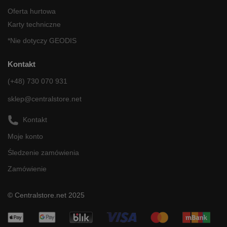
Oferta hurtowa
Karty techniczne
*Nie dotyczy GEODIS
Kontakt
(+48) 730 070 931
sklep@centralstore.net
Kontakt
Moje konto
Śledzenie zamówienia
Zamówienie
© Centralstore.net 2025